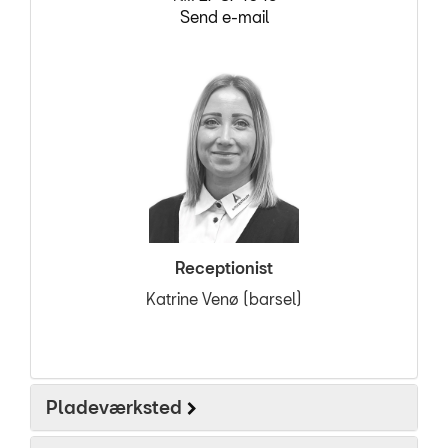
Send e-mail
Receptionist
Katrine Venø (barsel)
Pladeværksted