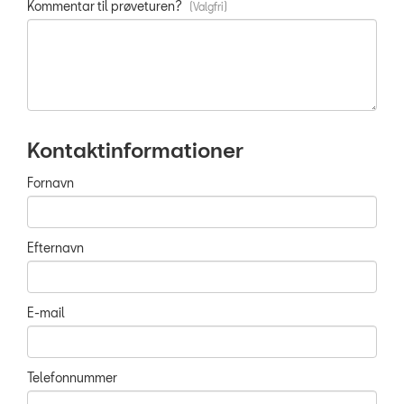
Kommentar til prøveturen?
Kontaktinformationer
Fornavn
Efternavn
E-mail
Telefonnummer