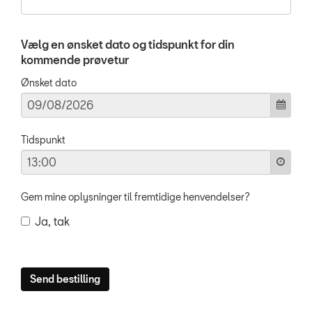
Vælg en ønsket dato og tidspunkt for din
kommende prøvetur
Ønsket dato
Tidspunkt
Gem mine oplysninger til fremtidige henvendelser?
Ja, tak